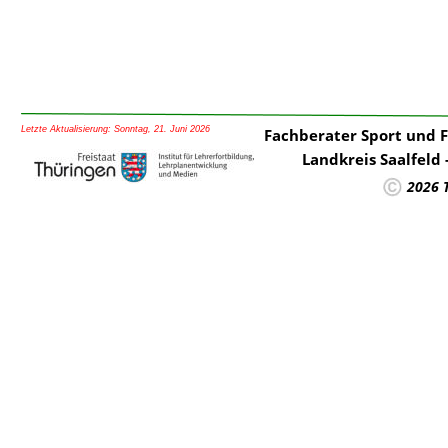
Letzte Aktualisierung: Sonntag, 21. Juni 2026
Fachberater Sport und 
Landkreis Saalfeld
2026 