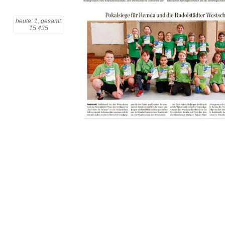
heute: 1, gesamt:
15.435