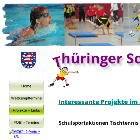
hüringer S
Interessante Projekte im
Schulsportaktionen Tischtennis