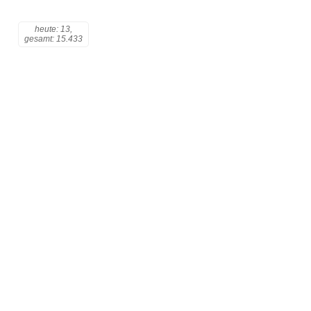
heute: 13,
gesamt: 15.433