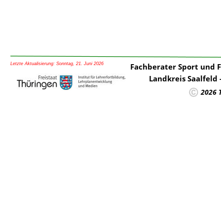
Letzte Aktualisierung: Sonntag, 21. Juni 2026
Fachberater Sport und 
Landkreis Saalfeld
2026 